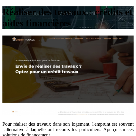
Réaliser des travaux : crédits et
aides financières
Pour réaliser des travaux dans son logement, l'emprunt est souvent
l'alternative à laquelle ont recours les particuliers. Aperçu sur ces
solutions de financement