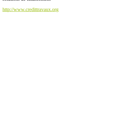
http://www.credittravaux.org