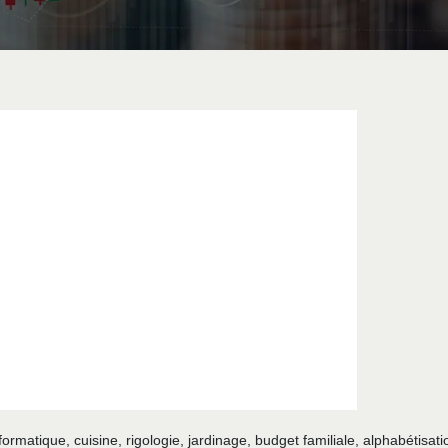
formatique, cuisine, rigologie, jardinage, budget familiale, alphabétisati