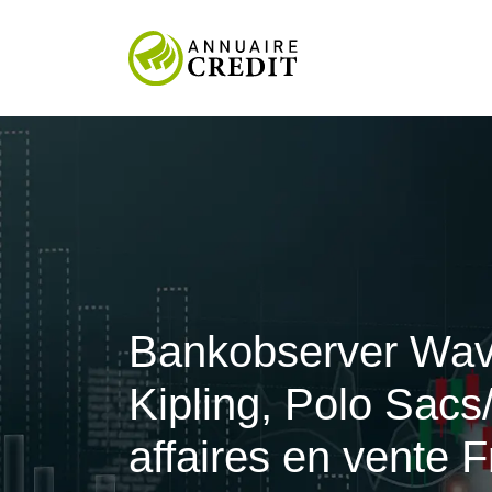
Bankobserver Wave
Kipling, Polo Sacs
affaires en vente 