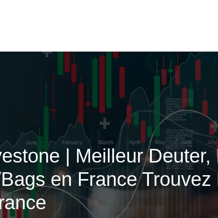
stone | Meilleur Deuter, 
/Bags en France Trouvez 
France