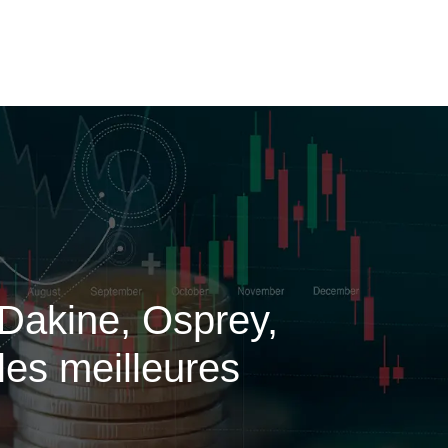
Dakine, Osprey,
les meilleures