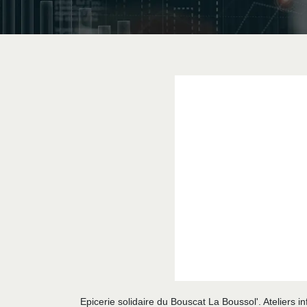
Epicerie solidaire du Bouscat La Boussol'. Ateliers in