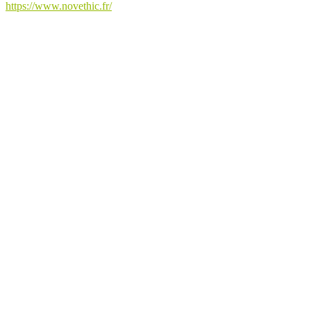
https://www.novethic.fr/